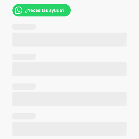
¿Necesitas ayuda?