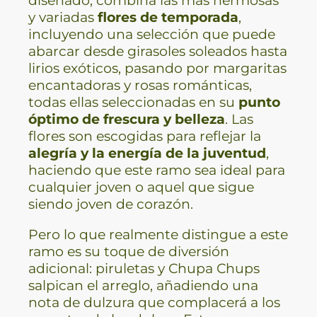
y variadas
flores de temporada
,
incluyendo una selección que puede
abarcar desde girasoles soleados hasta
lirios exóticos, pasando por margaritas
encantadoras y rosas románticas,
todas ellas seleccionadas en su
punto
óptimo de frescura y belleza
. Las
flores son escogidas para reflejar la
alegría y la energía de la juventud
,
haciendo que este ramo sea ideal para
cualquier joven o aquel que sigue
siendo joven de corazón.
Pero lo que realmente distingue a este
ramo es su toque de diversión
adicional: piruletas y Chupa Chups
salpican el arreglo, añadiendo una
nota de dulzura que complacerá a los