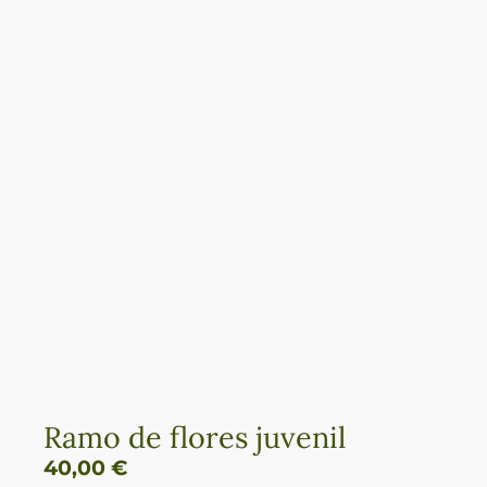
Ramo de flores juvenil
40,00
€