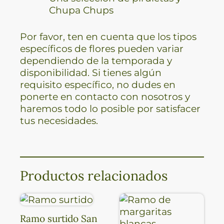
Chupa Chups
Por favor, ten en cuenta que los tipos
específicos de flores pueden variar
dependiendo de la temporada y
disponibilidad. Si tienes algún
requisito específico, no dudes en
ponerte en contacto con nosotros y
haremos todo lo posible por satisfacer
tus necesidades.
Productos relacionados
Ramo surtido San