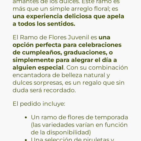
amantes de los dulces. Este ramo es
más que un simple arreglo floral; es
una experiencia deliciosa que apela
a todos los sentidos.
El Ramo de Flores Juvenil es
una
opción perfecta para celebraciones
de cumpleaños, graduaciones, o
simplemente para alegrar el día a
alguien especial
. Con su combinación
encantadora de belleza natural y
dulces sorpresas, es un regalo que sin
duda será recordado.
El pedido incluye:
Un ramo de flores de temporada
(las variedades varían en función
de la disponibilidad)
Una selección de piruletas y