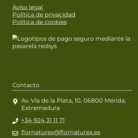
Aviso legal
Política de privacidad
Política de cookies
Contacto
Av. Vía de la Plata, 10, 06800 Mérida,
Extremadura
+34 924 31 11 71
flornaturex@flornaturex.es