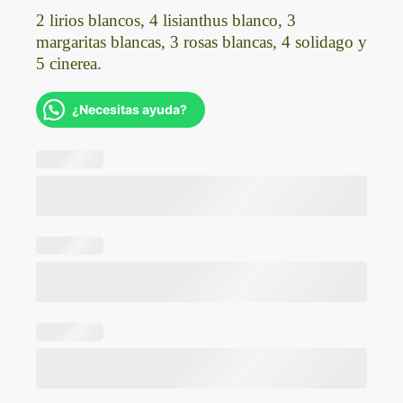
2 lirios blancos, 4 lisianthus blanco, 3
margaritas blancas, 3 rosas blancas, 4 solidago y
5 cinerea.
¿Necesitas ayuda?