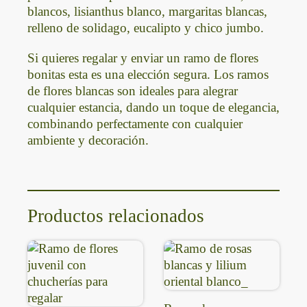
blancos, lisianthus blanco, margaritas blancas,
relleno de solidago, eucalipto y chico jumbo.
Si quieres regalar y enviar un ramo de flores
bonitas esta es una elección segura. Los ramos
de flores blancas son ideales para alegrar
cualquier estancia, dando un toque de elegancia,
combinando perfectamente con cualquier
ambiente y decoración.
Productos relacionados