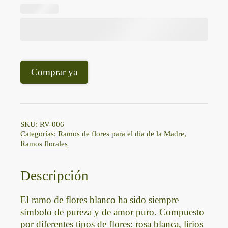
Comprar ya
SKU:
RV-006
Categorías:
Ramos de flores para el día de la Madre
,
Ramos florales
Descripción
El ramo de flores blanco ha sido siempre
símbolo de pureza y de amor puro. Compuesto
por diferentes tipos de flores: rosa blanca, lirios