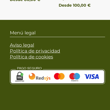
Desde
100,00
€
Menú legal
Aviso legal
Política de privacidad
Política de cookies