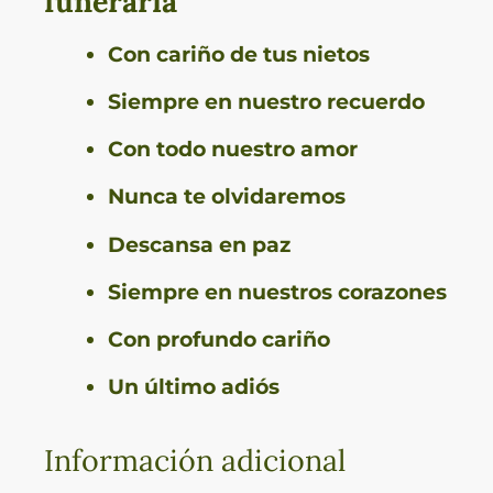
funeraria
Con cariño de tus nietos
Siempre en nuestro recuerdo
Con todo nuestro amor
Nunca te olvidaremos
Descansa en paz
Siempre en nuestros corazones
Con profundo cariño
Un último adiós
Información adicional