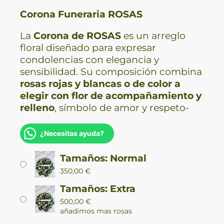
Corona Funeraria ROSAS
La
Corona de ROSAS
es un arreglo
floral diseñado para expresar
condolencias con elegancia y
sensibilidad. Su composición combina
rosas rojas y blancas o de color a
elegir con flor de acompañamiento y
relleno
, símbolo de amor y respeto-
¿Necesitas ayuda?
Tamaños: Normal
350,00
€
Tamaños: Extra
500,00
€
añadimos mas rosas