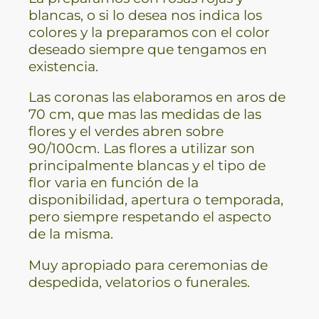
blancas, o si lo desea nos indica los
colores y la preparamos con el color
deseado siempre que tengamos en
existencia.
Las coronas las elaboramos en aros de
70 cm, que mas las medidas de las
flores y el verdes abren sobre
90/100cm. Las flores a utilizar son
principalmente blancas y el tipo de
flor varia en función de la
disponibilidad, apertura o temporada,
pero siempre respetando el aspecto
de la misma.
Muy apropiado para ceremonias de
despedida, velatorios o funerales.