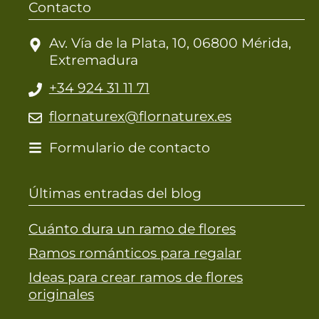
Contacto
Av. Vía de la Plata, 10, 06800 Mérida,
Extremadura
+34 924 31 11 71
flornaturex@flornaturex.es
Formulario de contacto
Últimas entradas del blog
Cuánto dura un ramo de flores
Ramos románticos para regalar
Ideas para crear ramos de flores
originales