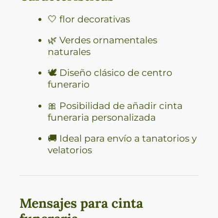
🤍 flor decorativas
🌿 Verdes ornamentales
naturales
🕊️ Diseño clásico de centro
funerario
🎀 Posibilidad de añadir cinta
funeraria personalizada
🚚 Ideal para envío a tanatorios y
velatorios
Mensajes para cinta