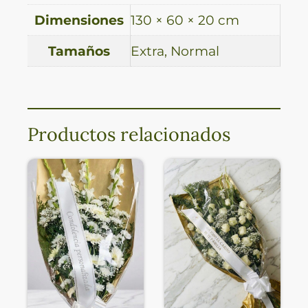
Dimensiones
130 × 60 × 20 cm
Tamaños
Extra, Normal
Productos relacionados