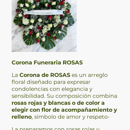
Corona Funeraria ROSAS
La
Corona de ROSAS
es un arreglo
floral diseñado para expresar
condolencias con elegancia y
sensibilidad. Su composición combina
rosas rojas y blancas o de color a
elegir con flor de acompañamiento y
relleno
, símbolo de amor y respeto-
La preparamos con rosas rojas y