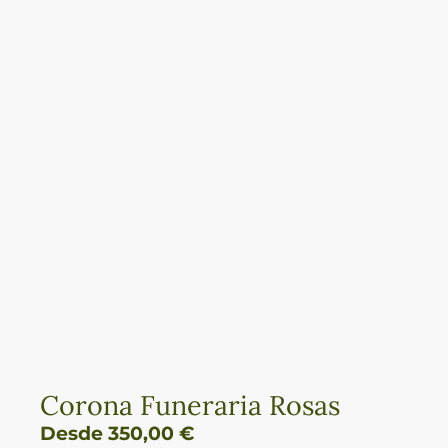
Corona Funeraria Rosas
Desde
350,00
€